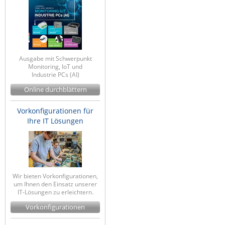
Ausgabe mit Schwerpunkt
Monitoring, IoT und
Industrie PCs (AI)
Online durchblättern
Vorkonfigurationen für
Ihre IT Lösungen
Wir bieten Vorkonfigurationen,
um Ihnen den Einsatz unserer
IT-Lösungen zu erleichtern.
Vorkonfigurationen