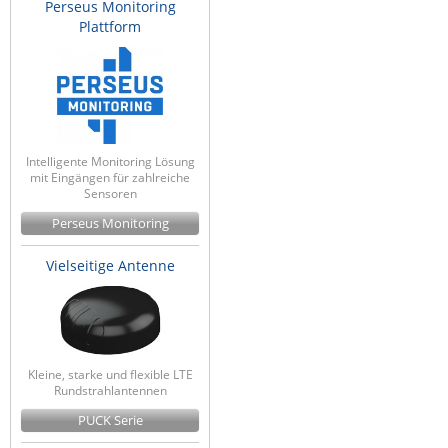
Perseus Monitoring
Plattform
Intelligente Monitoring Lösung
mit Eingängen für zahlreiche
Sensoren
Perseus Monitoring
Vielseitige Antenne
Kleine, starke und flexible LTE
Rundstrahlantennen
PUCK Serie