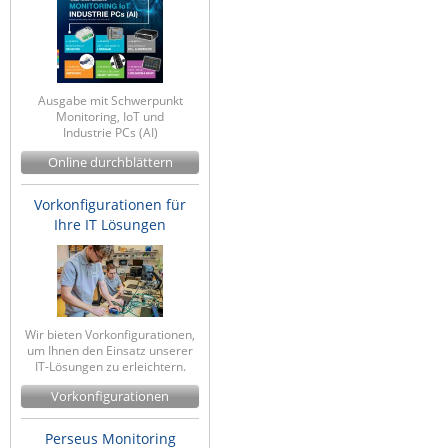
Ausgabe mit Schwerpunkt
Monitoring, IoT und
Industrie PCs (AI)
Online durchblättern
Vorkonfigurationen für
Ihre IT Lösungen
Wir bieten Vorkonfigurationen,
um Ihnen den Einsatz unserer
IT-Lösungen zu erleichtern.
Vorkonfigurationen
Perseus Monitoring