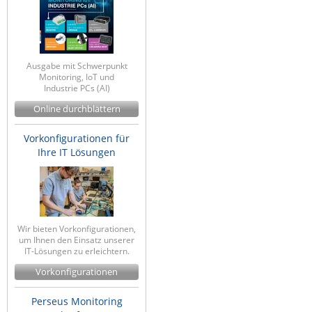
Ausgabe mit Schwerpunkt
Monitoring, IoT und
Industrie PCs (AI)
Online durchblättern
Vorkonfigurationen für
Ihre IT Lösungen
Wir bieten Vorkonfigurationen,
um Ihnen den Einsatz unserer
IT-Lösungen zu erleichtern.
Vorkonfigurationen
Perseus Monitoring