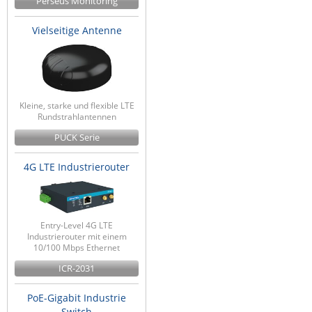
Perseus Monitoring
Vielseitige Antenne
Kleine, starke und flexible LTE
Rundstrahlantennen
PUCK Serie
4G LTE Industrierouter
Entry-Level 4G LTE
Industrierouter mit einem
10/100 Mbps Ethernet
ICR-2031
PoE-Gigabit Industrie
Switch