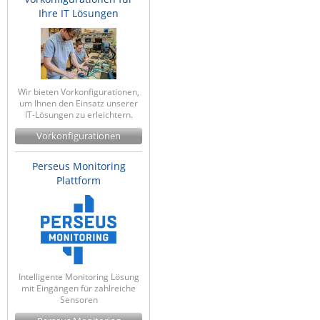
Ihre IT Lösungen
Wir bieten Vorkonfigurationen,
um Ihnen den Einsatz unserer
IT-Lösungen zu erleichtern.
Vorkonfigurationen
Perseus Monitoring
Plattform
Intelligente Monitoring Lösung
mit Eingängen für zahlreiche
Sensoren