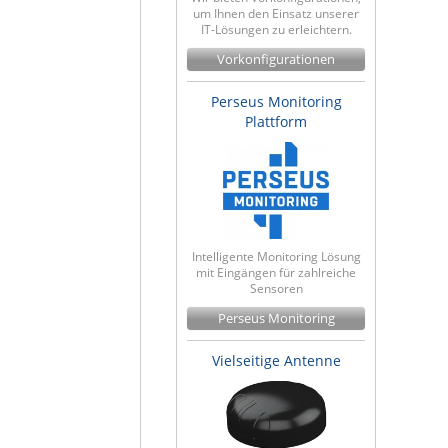
um Ihnen den Einsatz unserer
IT-Lösungen zu erleichtern.
Vorkonfigurationen
Perseus Monitoring
Plattform
Intelligente Monitoring Lösung
mit Eingängen für zahlreiche
Sensoren
Perseus Monitoring
Vielseitige Antenne