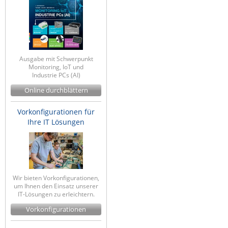
Ausgabe mit Schwerpunkt
Monitoring, IoT und
Industrie PCs (AI)
Online durchblättern
Vorkonfigurationen für
Ihre IT Lösungen
Wir bieten Vorkonfigurationen,
um Ihnen den Einsatz unserer
IT-Lösungen zu erleichtern.
Vorkonfigurationen