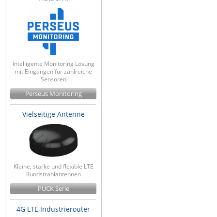
Intelligente Monitoring Lösung
mit Eingängen für zahlreiche
Sensoren
Perseus Monitoring
Vielseitige Antenne
Kleine, starke und flexible LTE
Rundstrahlantennen
PUCK Serie
4G LTE Industrierouter