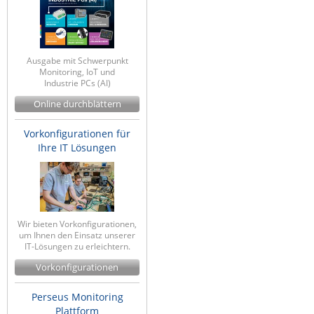
Ausgabe mit Schwerpunkt
Monitoring, IoT und
Industrie PCs (AI)
Online durchblättern
Vorkonfigurationen für
Ihre IT Lösungen
Wir bieten Vorkonfigurationen,
um Ihnen den Einsatz unserer
IT-Lösungen zu erleichtern.
Vorkonfigurationen
Perseus Monitoring
Plattform