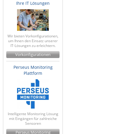
Ihre IT Lösungen
Wir bieten Vorkonfigurationen,
um Ihnen den Einsatz unserer
IT-Lösungen zu erleichtern.
Vorkonfigurationen
Perseus Monitoring
Plattform
Intelligente Monitoring Lösung
mit Eingängen für zahlreiche
Sensoren
Perseus Monitoring