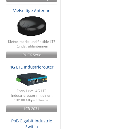
Vielseitige Antenne
Kleine, starke und flexible LTE
Rundstrahlantennen
PUCK Serie
4G LTE Industrierouter
Entry-Level 4G LTE
Industrierouter mit einem
10/100 Mbps Ethernet
ICR-2031
PoE-Gigabit Industrie
Switch