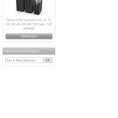
Online UPS Systeme mit 10, 15,
20, 30, 40, 60, 80, 100 oder 120
kVA/kW
Sentryum
Info-Service abonnieren
OK