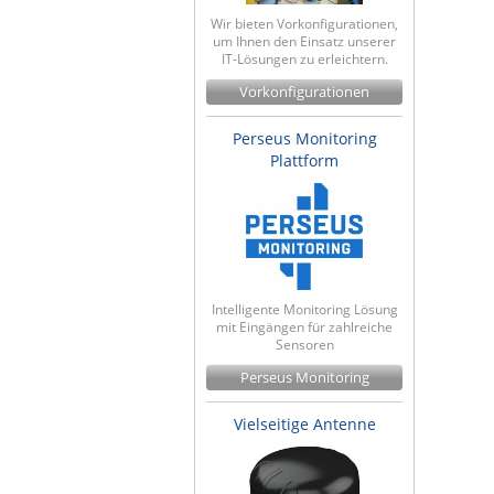
Wir bieten Vorkonfigurationen,
um Ihnen den Einsatz unserer
IT-Lösungen zu erleichtern.
Vorkonfigurationen
Perseus Monitoring
Plattform
Intelligente Monitoring Lösung
mit Eingängen für zahlreiche
Sensoren
Perseus Monitoring
Vielseitige Antenne