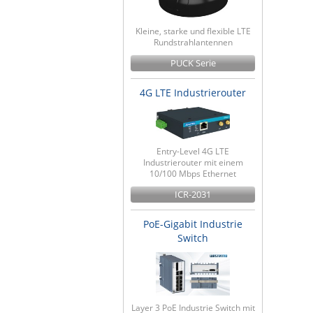
Kleine, starke und flexible LTE
Rundstrahlantennen
PUCK Serie
4G LTE Industrierouter
Entry-Level 4G LTE
Industrierouter mit einem
10/100 Mbps Ethernet
ICR-2031
PoE-Gigabit Industrie
Switch
Layer 3 PoE Industrie Switch mit