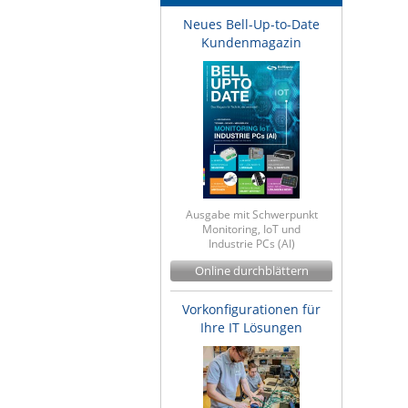
Neues Bell-Up-to-Date
Kundenmagazin
Ausgabe mit Schwerpunkt
Monitoring, IoT und
Industrie PCs (AI)
Online durchblättern
Vorkonfigurationen für
Ihre IT Lösungen