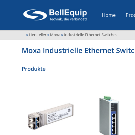
Home
Pro
»
Hersteller
»
Moxa
»
Industrielle Ethernet Switches
Moxa Industrielle Ethernet Swit
Produkte