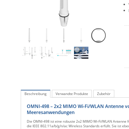
Beschreibung
Verwandte Produkte
Zubehör
OMNI-498 – 2x2 MIMO Wi-Fi/WLAN Antenne von
Meeresanwendungen
Die OMNI-498 ist eine robuste 2x2 MIMO Wi-Fi/WLAN Antenne fü
die IEEE 802.11a/b/g/n/ac Wireless Standards erfüllt. Sie ist e