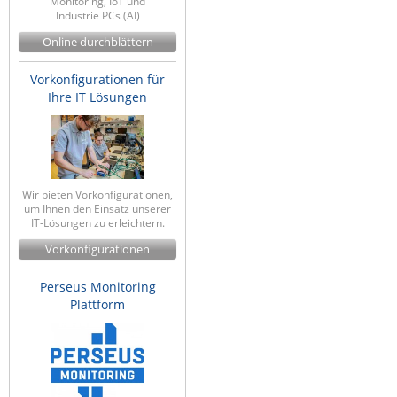
Monitoring, IoT und
Industrie PCs (AI)
Online durchblättern
Vorkonfigurationen für
Ihre IT Lösungen
Wir bieten Vorkonfigurationen,
um Ihnen den Einsatz unserer
IT-Lösungen zu erleichtern.
Vorkonfigurationen
Perseus Monitoring
Plattform