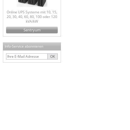
Online UPS Systeme mit 10, 15,
20, 30, 40, 60, 80, 100 oder 120
kVA/kW
Sentryum
Info-Service abonnieren
OK