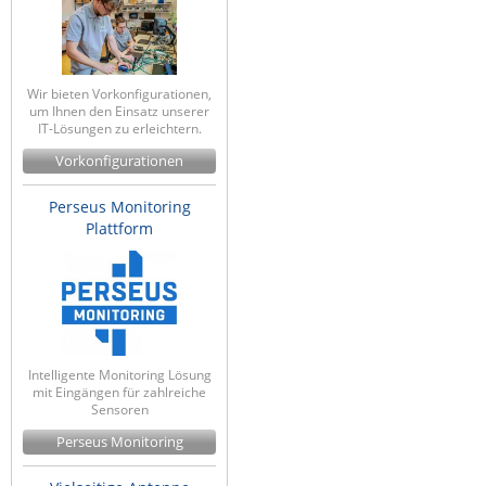
Wir bieten Vorkonfigurationen,
um Ihnen den Einsatz unserer
IT-Lösungen zu erleichtern.
Vorkonfigurationen
Perseus Monitoring
Plattform
Intelligente Monitoring Lösung
mit Eingängen für zahlreiche
Sensoren
Perseus Monitoring