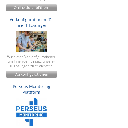
Online durchblättern
Vorkonfigurationen für
Ihre IT Lösungen
Wir bieten Vorkonfigurationen,
um Ihnen den Einsatz unserer
IT-Lösungen zu erleichtern.
Vorkonfigurationen
Perseus Monitoring
Plattform