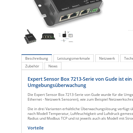
Beschreibung
Leistungsmerkmale
Netzwerk
Tech
Zubehör
News
Expert Sensor Box 7213-Serie von Gude ist ei
Umgebungsüberwachung
Die Expert Sensor Box 7213-Serie von Gude wurde für die Umge
Ethernet - Netzwerk Sensoren), wie zum Beispiel Netzwerkschr
Die in drei Varianten erhältliche Überwachungslösung verfügt ü
nach Modell Temperatur, Luftfeuchtigkeit und Luftdruck gemess
Radius und Modbus TCP und ist jeweils auch als Modell mit Str
Vorteile