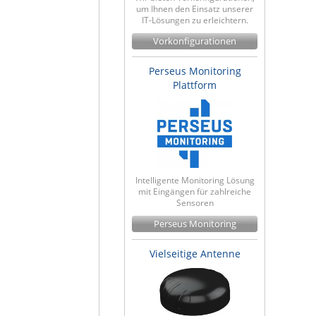
um Ihnen den Einsatz unserer
IT-Lösungen zu erleichtern.
Vorkonfigurationen
Perseus Monitoring
Plattform
Intelligente Monitoring Lösung
mit Eingängen für zahlreiche
Sensoren
Perseus Monitoring
Vielseitige Antenne