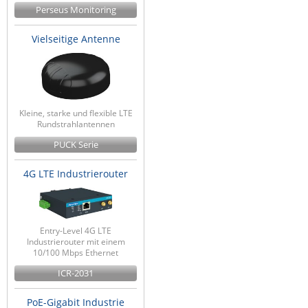
Perseus Monitoring
Vielseitige Antenne
Kleine, starke und flexible LTE
Rundstrahlantennen
PUCK Serie
4G LTE Industrierouter
Entry-Level 4G LTE
Industrierouter mit einem
10/100 Mbps Ethernet
ICR-2031
PoE-Gigabit Industrie