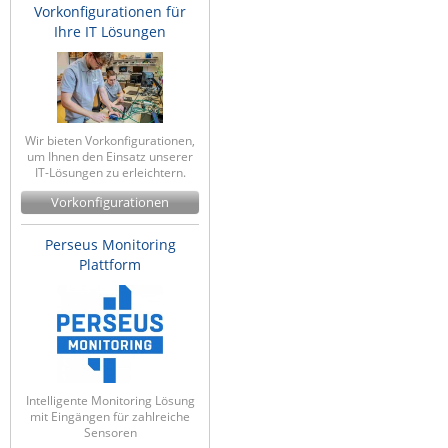
Vorkonfigurationen für
Ihre IT Lösungen
Wir bieten Vorkonfigurationen,
um Ihnen den Einsatz unserer
IT-Lösungen zu erleichtern.
Vorkonfigurationen
Perseus Monitoring
Plattform
Intelligente Monitoring Lösung
mit Eingängen für zahlreiche
Sensoren