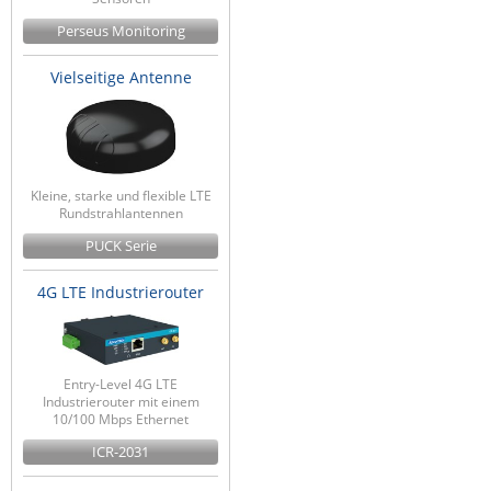
Perseus Monitoring
Vielseitige Antenne
Kleine, starke und flexible LTE
Rundstrahlantennen
PUCK Serie
4G LTE Industrierouter
Entry-Level 4G LTE
Industrierouter mit einem
10/100 Mbps Ethernet
ICR-2031