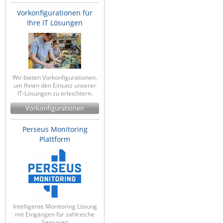
Vorkonfigurationen für
Ihre IT Lösungen
Wir bieten Vorkonfigurationen,
um Ihnen den Einsatz unserer
IT-Lösungen zu erleichtern.
Vorkonfigurationen
Perseus Monitoring
Plattform
Intelligente Monitoring Lösung
mit Eingängen für zahlreiche
Sensoren