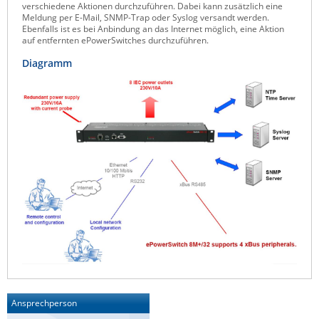
verschiedene Aktionen durchzuführen. Dabei kann zusätzlich eine
Meldung per E-Mail, SNMP-Trap oder Syslog versandt werden.
Ebenfalls ist es bei Anbindung an das Internet möglich, eine Aktion
auf entfernten ePowerSwitches durchzuführen.
Diagramm
Ansprechperson