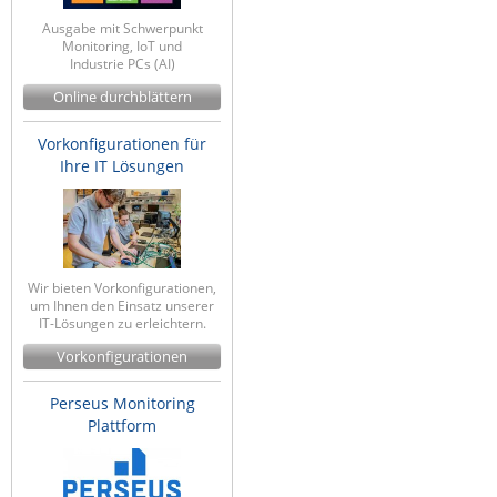
Ausgabe mit Schwerpunkt
Monitoring, IoT und
Industrie PCs (AI)
Online durchblättern
Vorkonfigurationen für
Ihre IT Lösungen
Wir bieten Vorkonfigurationen,
um Ihnen den Einsatz unserer
IT-Lösungen zu erleichtern.
Vorkonfigurationen
Perseus Monitoring
Plattform