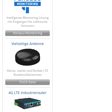
Intelligente Monitoring Lösung
mit Eingängen für zahlreiche
Sensoren
Perseus Monitoring
Vielseitige Antenne
Kleine, starke und flexible LTE
Rundstrahlantennen
PUCK Serie
4G LTE Industrierouter