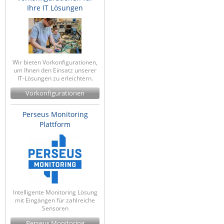
Ihre IT Lösungen
Wir bieten Vorkonfigurationen,
um Ihnen den Einsatz unserer
IT-Lösungen zu erleichtern.
Vorkonfigurationen
Perseus Monitoring
Plattform
Intelligente Monitoring Lösung
mit Eingängen für zahlreiche
Sensoren
Perseus Monitoring