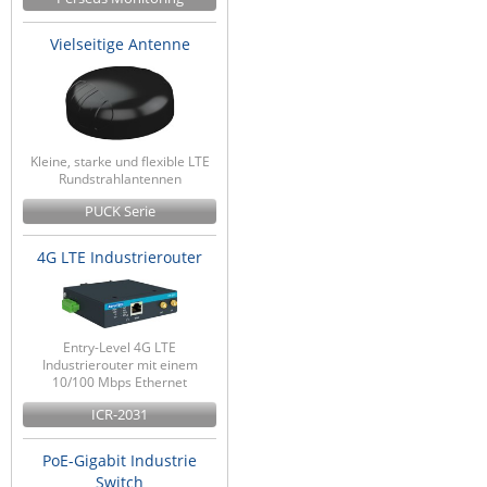
Vielseitige Antenne
Kleine, starke und flexible LTE
Rundstrahlantennen
PUCK Serie
4G LTE Industrierouter
Entry-Level 4G LTE
Industrierouter mit einem
10/100 Mbps Ethernet
ICR-2031
PoE-Gigabit Industrie
Switch