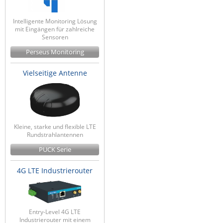
Intelligente Monitoring Lösung
mit Eingängen für zahlreiche
Sensoren
Perseus Monitoring
Vielseitige Antenne
Kleine, starke und flexible LTE
Rundstrahlantennen
PUCK Serie
4G LTE Industrierouter
Entry-Level 4G LTE
Industrierouter mit einem