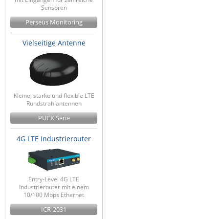
Sensoren
Perseus Monitoring
Vielseitige Antenne
Kleine, starke und flexible LTE
Rundstrahlantennen
PUCK Serie
4G LTE Industrierouter
Entry-Level 4G LTE
Industrierouter mit einem
10/100 Mbps Ethernet
ICR-2031