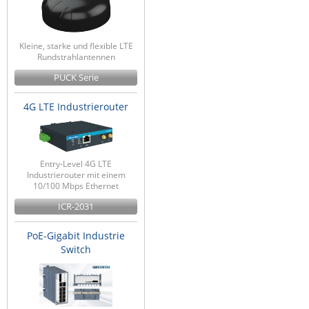
Kleine, starke und flexible LTE
Rundstrahlantennen
PUCK Serie
4G LTE Industrierouter
Entry-Level 4G LTE
Industrierouter mit einem
10/100 Mbps Ethernet
ICR-2031
PoE-Gigabit Industrie
Switch