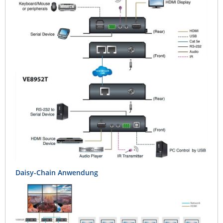
Daisy-Chain Anwendung