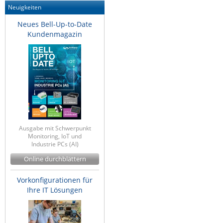
Neuigkeiten
Neues Bell-Up-to-Date
Kundenmagazin
Ausgabe mit Schwerpunkt
Monitoring, IoT und
Industrie PCs (AI)
Online durchblättern
Vorkonfigurationen für
Ihre IT Lösungen