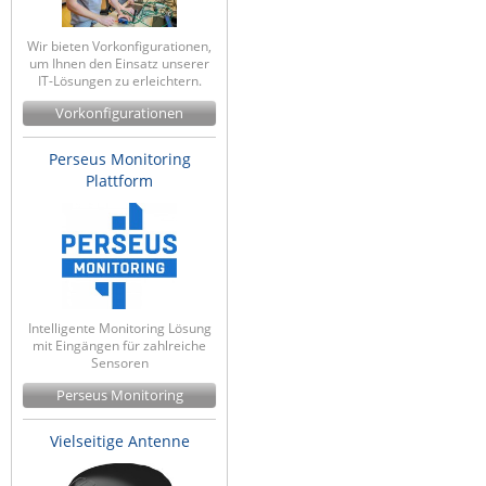
Wir bieten Vorkonfigurationen,
um Ihnen den Einsatz unserer
IT-Lösungen zu erleichtern.
Vorkonfigurationen
Perseus Monitoring
Plattform
Intelligente Monitoring Lösung
mit Eingängen für zahlreiche
Sensoren
Perseus Monitoring
Vielseitige Antenne