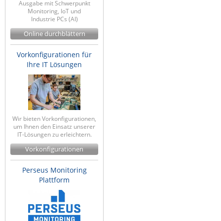
Ausgabe mit Schwerpunkt
Monitoring, IoT und
Industrie PCs (AI)
Online durchblättern
Vorkonfigurationen für
Ihre IT Lösungen
Wir bieten Vorkonfigurationen,
um Ihnen den Einsatz unserer
IT-Lösungen zu erleichtern.
Vorkonfigurationen
Perseus Monitoring
Plattform