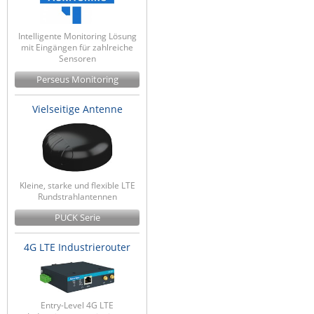
Intelligente Monitoring Lösung
mit Eingängen für zahlreiche
Sensoren
Perseus Monitoring
Vielseitige Antenne
Kleine, starke und flexible LTE
Rundstrahlantennen
PUCK Serie
4G LTE Industrierouter
Entry-Level 4G LTE