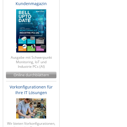
Kundenmagazin
Ausgabe mit Schwerpunkt
Monitoring, IoT und
Industrie PCs (AI)
Online durchblättern
Vorkonfigurationen für
Ihre IT Lösungen
Wir bieten Vorkonfigurationen,