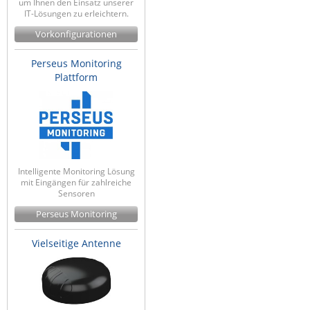
um Ihnen den Einsatz unserer
IT-Lösungen zu erleichtern.
Vorkonfigurationen
Perseus Monitoring
Plattform
Intelligente Monitoring Lösung
mit Eingängen für zahlreiche
Sensoren
Perseus Monitoring
Vielseitige Antenne