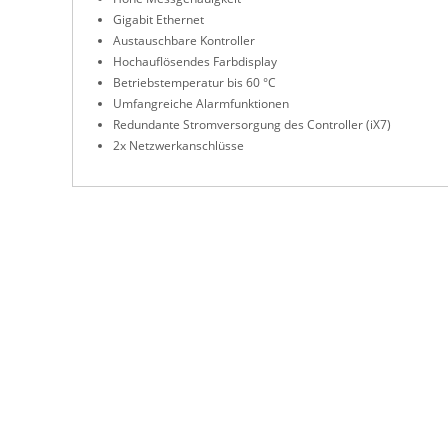
Gigabit Ethernet
Austauschbare Kontroller
Hochauflösendes Farbdisplay
Betriebstemperatur bis 60 °C
Umfangreiche Alarmfunktionen
Redundante Stromversorgung des Controller (iX7)
2x Netzwerkanschlüsse