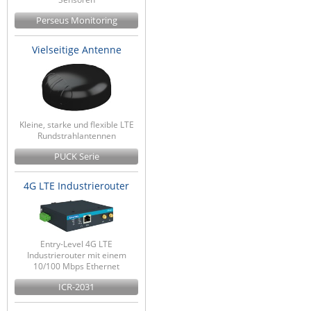
Perseus Monitoring
Vielseitige Antenne
Kleine, starke und flexible LTE
Rundstrahlantennen
PUCK Serie
4G LTE Industrierouter
Entry-Level 4G LTE
Industrierouter mit einem
10/100 Mbps Ethernet
ICR-2031