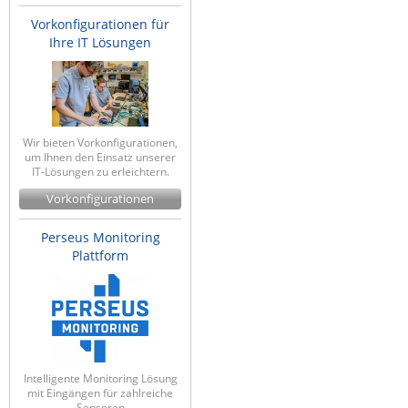
Vorkonfigurationen für
Ihre IT Lösungen
Wir bieten Vorkonfigurationen,
um Ihnen den Einsatz unserer
IT-Lösungen zu erleichtern.
Vorkonfigurationen
Perseus Monitoring
Plattform
Intelligente Monitoring Lösung
mit Eingängen für zahlreiche
Sensoren