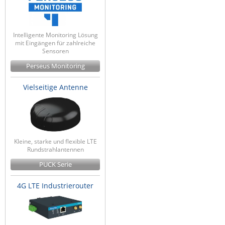
Intelligente Monitoring Lösung
mit Eingängen für zahlreiche
Sensoren
Perseus Monitoring
Vielseitige Antenne
Kleine, starke und flexible LTE
Rundstrahlantennen
PUCK Serie
4G LTE Industrierouter