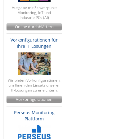
Ausgabe mit Schwerpunkt
Monitoring, IoT und
Industrie PCs (AI)
Online durchblättern
Vorkonfigurationen für
Ihre IT Lösungen
Wir bieten Vorkonfigurationen,
um Ihnen den Einsatz unserer
IT-Lösungen zu erleichtern.
Vorkonfigurationen
Perseus Monitoring
Plattform