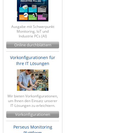
Ausgabe mit Schwerpunkt
Monitoring, IoT und
Industrie PCs (AI)
Online durchblättern
Vorkonfigurationen für
Ihre IT Lösungen
Wir bieten Vorkonfigurationen,
um Ihnen den Einsatz unserer
IT-Lösungen zu erleichtern.
Vorkonfigurationen
Perseus Monitoring
Plattform