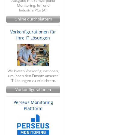
Ausgabe mit Schwerpunkt
Monitoring, IoT und
Industrie PCs (AI)
Online durchblättern
Vorkonfigurationen für
Ihre IT Lösungen
Wir bieten Vorkonfigurationen,
um Ihnen den Einsatz unserer
IT-Lösungen zu erleichtern.
Vorkonfigurationen
Perseus Monitoring
Plattform