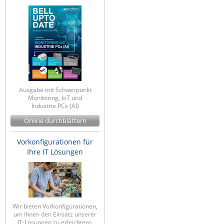
Ausgabe mit Schwerpunkt
Monitoring, IoT und
Industrie PCs (AI)
Online durchblättern
Vorkonfigurationen für
Ihre IT Lösungen
Wir bieten Vorkonfigurationen,
um Ihnen den Einsatz unserer
IT-Lösungen zu erleichtern.