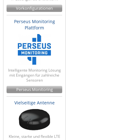
Vorkonfigurationen
Perseus Monitoring
Plattform
Intelligente Monitoring Lösung
mit Eingängen für zahlreiche
Sensoren
Perseus Monitoring
Vielseitige Antenne
Kleine, starke und flexible LTE