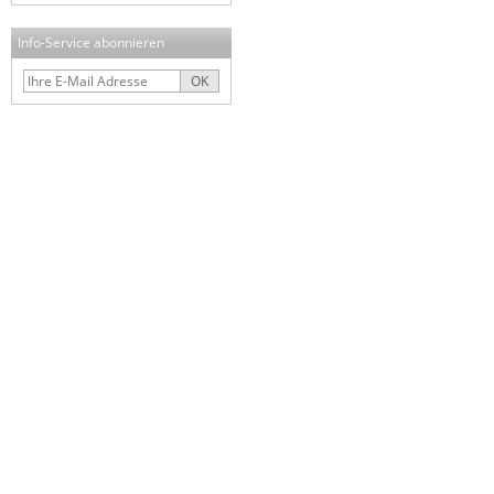
Info-Service abonnieren
OK