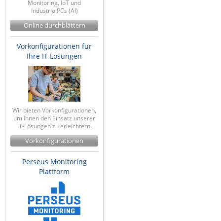
Monitoring, IoT und
Industrie PCs (AI)
Online durchblättern
Vorkonfigurationen für
Ihre IT Lösungen
Wir bieten Vorkonfigurationen,
um Ihnen den Einsatz unserer
IT-Lösungen zu erleichtern.
Vorkonfigurationen
Perseus Monitoring
Plattform