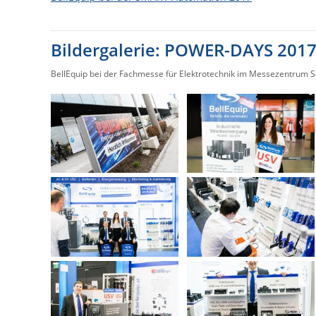
Bildergalerie: POWER-DAYS 201
BellEquip bei der Fachmesse für Elektrotechnik im Messezentrum Sa