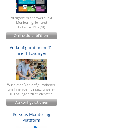
Ausgabe mit Schwerpunkt
Monitoring, IoT und
Industrie PCs (AI)
Online durchblättern
Vorkonfigurationen für
Ihre IT Lösungen
Wir bieten Vorkonfigurationen,
um Ihnen den Einsatz unserer
IT-Lösungen zu erleichtern.
Vorkonfigurationen
Perseus Monitoring
Plattform