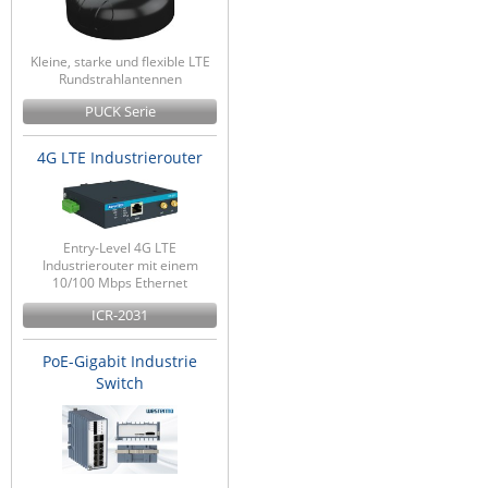
Kleine, starke und flexible LTE
Rundstrahlantennen
PUCK Serie
4G LTE Industrierouter
Entry-Level 4G LTE
Industrierouter mit einem
10/100 Mbps Ethernet
ICR-2031
PoE-Gigabit Industrie
Switch