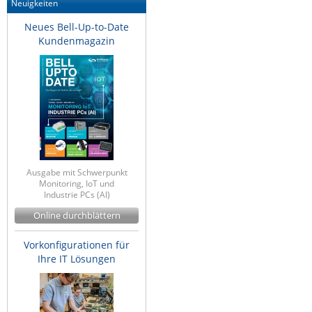
Neuigkeiten
Neues Bell-Up-to-Date
Kundenmagazin
Ausgabe mit Schwerpunkt
Monitoring, IoT und
Industrie PCs (AI)
Online durchblättern
Vorkonfigurationen für
Ihre IT Lösungen