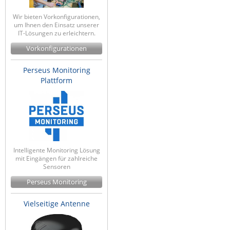
Wir bieten Vorkonfigurationen,
um Ihnen den Einsatz unserer
IT-Lösungen zu erleichtern.
Vorkonfigurationen
Perseus Monitoring
Plattform
Intelligente Monitoring Lösung
mit Eingängen für zahlreiche
Sensoren
Perseus Monitoring
Vielseitige Antenne