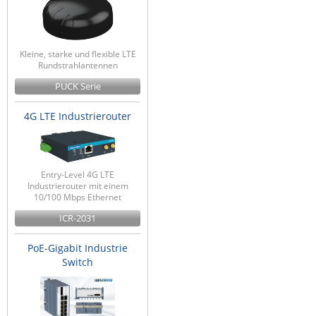
Kleine, starke und flexible LTE
Rundstrahlantennen
PUCK Serie
4G LTE Industrierouter
Entry-Level 4G LTE
Industrierouter mit einem
10/100 Mbps Ethernet
ICR-2031
PoE-Gigabit Industrie
Switch