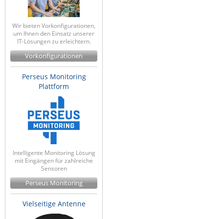
Wir bieten Vorkonfigurationen,
um Ihnen den Einsatz unserer
IT-Lösungen zu erleichtern.
Vorkonfigurationen
Perseus Monitoring
Plattform
Intelligente Monitoring Lösung
mit Eingängen für zahlreiche
Sensoren
Perseus Monitoring
Vielseitige Antenne