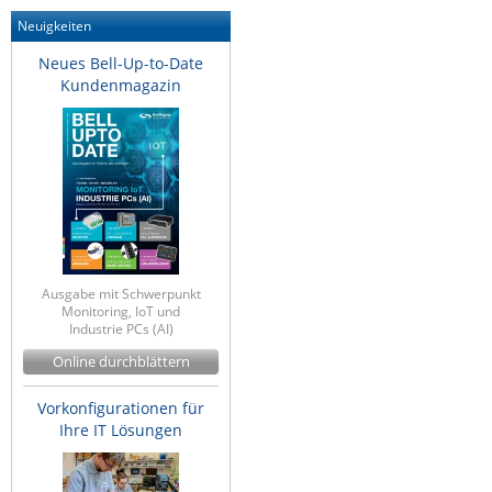
Neuigkeiten
Neues Bell-Up-to-Date
Kundenmagazin
Ausgabe mit Schwerpunkt
Monitoring, IoT und
Industrie PCs (AI)
Online durchblättern
Vorkonfigurationen für
Ihre IT Lösungen