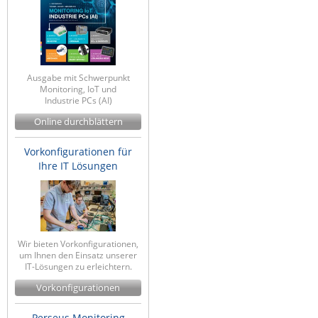
Ausgabe mit Schwerpunkt
Monitoring, IoT und
Industrie PCs (AI)
Online durchblättern
Vorkonfigurationen für
Ihre IT Lösungen
Wir bieten Vorkonfigurationen,
um Ihnen den Einsatz unserer
IT-Lösungen zu erleichtern.
Vorkonfigurationen
Perseus Monitoring