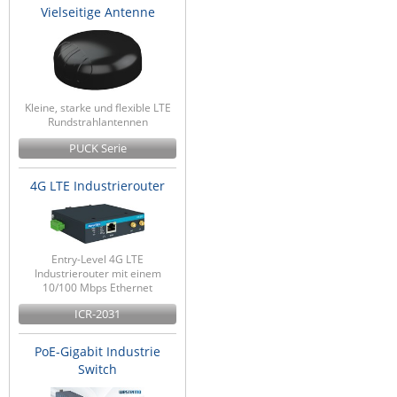
Vielseitige Antenne
Kleine, starke und flexible LTE
Rundstrahlantennen
PUCK Serie
4G LTE Industrierouter
Entry-Level 4G LTE
Industrierouter mit einem
10/100 Mbps Ethernet
ICR-2031
PoE-Gigabit Industrie
Switch