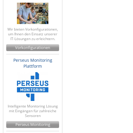
Wir bieten Vorkonfigurationen,
um Ihnen den Einsatz unserer
IT-Lösungen zu erleichtern.
Vorkonfigurationen
Perseus Monitoring
Plattform
Intelligente Monitoring Lösung
mit Eingängen für zahlreiche
Sensoren
Perseus Monitoring