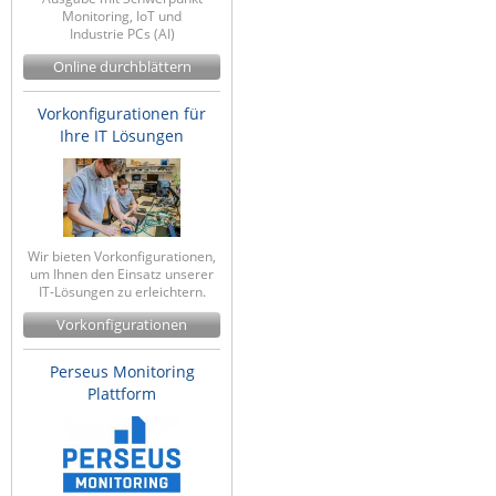
Monitoring, IoT und
Industrie PCs (AI)
Online durchblättern
Vorkonfigurationen für
Ihre IT Lösungen
Wir bieten Vorkonfigurationen,
um Ihnen den Einsatz unserer
IT-Lösungen zu erleichtern.
Vorkonfigurationen
Perseus Monitoring
Plattform