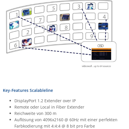
Key-Features Scalableline
DisplayPort 1.2 Extender over IP
Remote oder Local in Fiber Extender
Reichweite von 300 m
Auflösung von 4096x2160 @ 60Hz mit einer perfekten
Farbkodierung mit 4:4:4 @ 8 bit pro Farbe