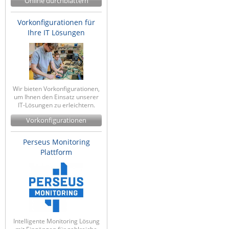
Online durchblättern
Vorkonfigurationen für
Ihre IT Lösungen
Wir bieten Vorkonfigurationen,
um Ihnen den Einsatz unserer
IT-Lösungen zu erleichtern.
Vorkonfigurationen
Perseus Monitoring
Plattform
Intelligente Monitoring Lösung